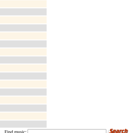
Find music: